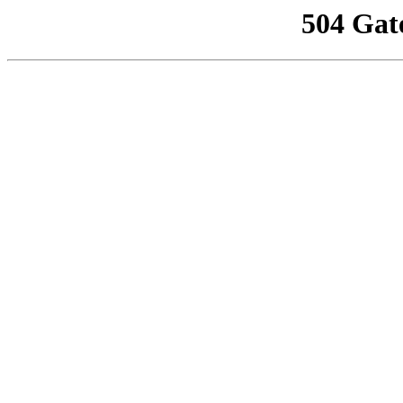
504 Gat